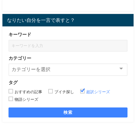
なりたい自分を一言で表すと？
キーワード
カテゴリー
タグ
おすすめの記事
ブイチ探し
超訳シリーズ
物語シリーズ
検索