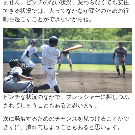
ません。ピンチのない状況、変わらなくても安住
できる状況では、人ってなかなか変化のための行
動を起こすことができないからね。
ピンチな状況のなかで、プレッシャーに押しつぶ
されてしまうこともあると思います。
次に発展するためのチャンスを見つけることがで
きずに、潰れてしまうこともあると思います。