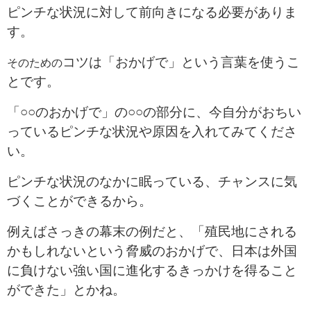
ピンチな状況に対して前向きになる必要がありま
す。
コツは「おかげで」という言葉を使うこ
そのための
とです。
「○○のおかげで」の○○の部分に、今自分がおちい
っているピンチな状況や原因を入れてみてくださ
い。
ピンチな状況のなかに眠っている、チャンスに気
づくことができるから。
例えばさっきの幕末の例だと、「殖民地にされる
かもしれないという脅威のおかげで、日本は外国
に負けない強い国に進化するきっかけを得ること
ができた」とかね。