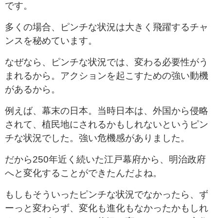
です。
多くの場合、ピンチな状況は大きく飛躍するチャ
ンスを秘めています。
なぜなら、ピンチな状況では、変わる必要性がう
まれるから。アクションを起こすための強い動機
があるから。
例えば、幕末の日本。当時日本は、外国から侵略
されて、植民地にされるかもしれないというピン
チな状況でした。強い危機感がありました。
だから250年近く続いた江戸幕府から、明治政府
へと変化することができたんだよね。
もしもそういったピンチな状況でなかったら、ず
ーっと変わらず、変化も進化もなかったかもしれ