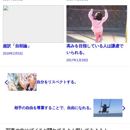
超訳「自助論」
高みを目指している人は謙虚で
いられる。
2018年2月5日
2017年1月29日
自分をリスペクトする。
相手の自由を尊重することで、自由になれる。