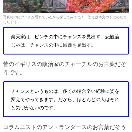
写真の中にブイチが隠れているから探してみてね！！答えは本文の下にのせま
した！！
楽天家は、ピンチの中にチャンスを見出す。悲観論
じゃは、チャンスの中に困難を見出す。
昔のイギリスの政治家のチャーチルのお言葉だそ
うです。
チャンスというものは、多くの場合辛い経験に姿を
変えてやってきます。だから、ほとんどの人はそれ
と気づかないのです。
コラムニストのアン・ランダースのお言葉だそう