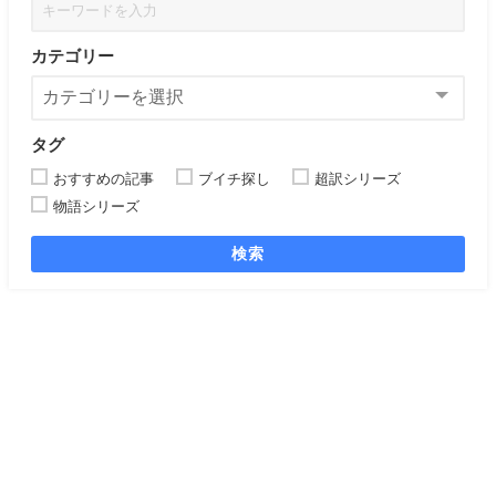
カテゴリー
タグ
おすすめの記事
ブイチ探し
超訳シリーズ
物語シリーズ
検索
ロイチの子どもブログ All Rights Reserved.