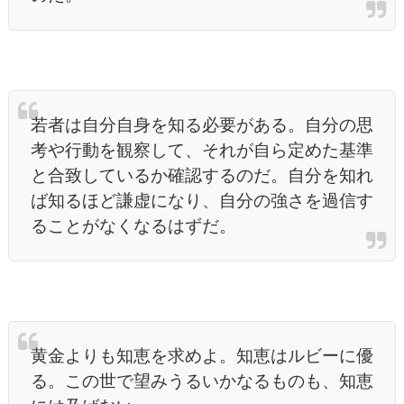
若者は自分自身を知る必要がある。自分の思
考や行動を観察して、それが自ら定めた基準
と合致しているか確認するのだ。自分を知れ
ば知るほど謙虚になり、自分の強さを過信す
ることがなくなるはずだ。
黄金よりも知恵を求めよ。知恵はルビーに優
る。この世で望みうるいかなるものも、知恵