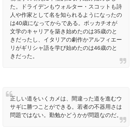
た。ドライデンもウォルター・スコットも詩
人や作家として名を知られるようになったの
は40歳になってからである。ボッカチオが
文学のキャリアを築き始めたのは35歳のと
きだったし、イタリアの劇作かアルフィエー
リがギリシャ語を学び始めたのは46歳のと
きだった。
正しい道をいくカメは、間違った道を進むウ
サギに勝つことができる。若者の不器用さは
問題ではない。勤勉かどうかが問題なのだ。