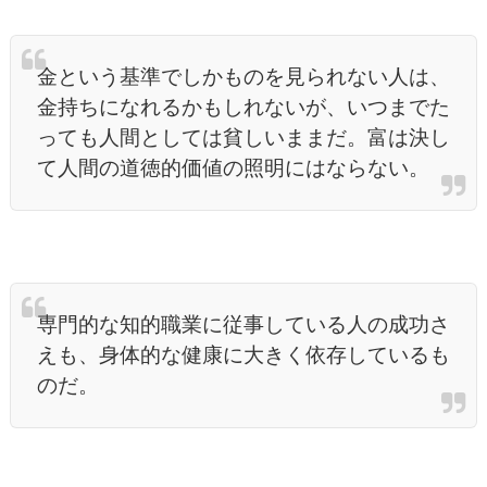
金という基準でしかものを見られない人は、
金持ちになれるかもしれないが、いつまでた
っても人間としては貧しいままだ。富は決し
て人間の道徳的価値の照明にはならない。
専門的な知的職業に従事している人の成功さ
えも、身体的な健康に大きく依存しているも
のだ。