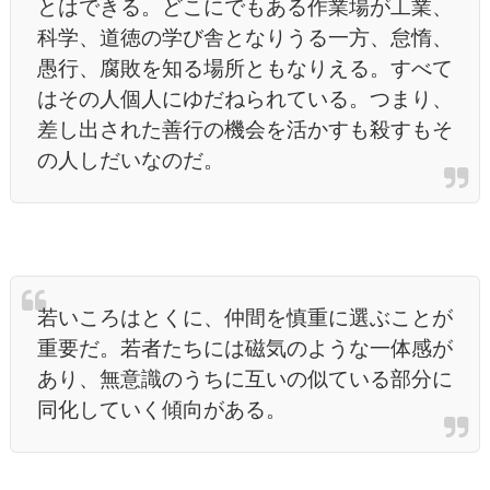
とはできる。どこにでもある作業場が工業、
科学、道徳の学び舎となりうる一方、怠惰、
愚行、腐敗を知る場所ともなりえる。すべて
はその人個人にゆだねられている。つまり、
差し出された善行の機会を活かすも殺すもそ
の人しだいなのだ。
若いころはとくに、仲間を慎重に選ぶことが
重要だ。若者たちには磁気のような一体感が
あり、無意識のうちに互いの似ている部分に
同化していく傾向がある。