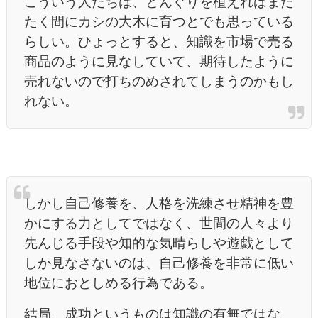
こういう人たちは、どんぐりを植えればまた
たく間にカシの大木に育つとでも思っている
らしい。ひょっとすると、知識を市場で売る
商品のように見なしていて、期待したように
売れないので打ちのめされてしまうのかもし
れない。
しかし自己修養を、人格を洗練させ精神を豊
かにする力としてではなく、世間の人々より
先んじる手段や知的な気晴らしや遊戯として
しか見なさないのは、自己修養を非常に低い
地位におとしめる行為である。
結局、成功というものは知識の有無ではな