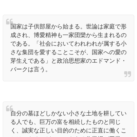
国家は子供部屋から始まる。世論は家庭で形
成され、博愛精神も一家団欒から生まれるの
である。「社会においてわれわれが属する小
さな集団を愛することこそが、国家への愛の
芽生えである」と政治思想家のエドマンド・
バークは言う。
自分の墓ほどしかない小さな土地を耕してい
る人でも、巨万の富を相続したものと同じ
く、誠実な正しい目的のために正直に働くこ