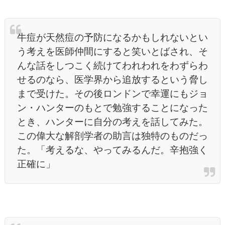
牛痘が天然痘の予防になるかもしれないとい
う考えを医師仲間にすると笑いとばされ、そ
んな話をしつこく続けてわれわれをわずらわ
せるのなら、医学界から追放するという脅し
まで受けた。その後ロンドンで幸運にもジョ
ン・ハンターのもとで勉強することになった
とき、ハンターに自分の考えを話してみた。
この偉大な解剖学者の助言は独特のものだっ
た。「考えるな、やってみるんだ。辛抱強く
正確に」