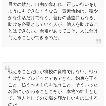
最大の敵だ。自由が奪われ、正しい行いをし
ようにもできなくうなる。質素倹約は、穏や
かな生活だけでなく、善行の基盤にもなる。
助けを必要としている人が、他人を助けるこ
とはできない。余裕があってこそ、人に分け
与えることができるのだ。
戦えることだけが将校の資格ではない。戦う
だけならブルドックでもできる。約束を守る
こと、払うべきものを払うこと、そういった
名誉にかかわることこそが、本物の紳士とし
て、軍人としての立場を輝かしいものにする
のだ。