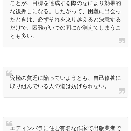
ことが、目標を達成する際のなにより効果的
な後押しになる。したがって、困難に出会っ
たときは、必ずそれを乗り越えると決意する
だけで、困難がいつの間にか消えてしまうこ
とも多い。
究極の貧乏に陥っていようとも、自己修養に
取り組んでいる人の道は妨げられない。
エディンバラに住む有名な作家で出版業者で