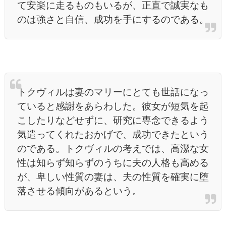
て安楽に走るものもいるが、正直で誠実なも
のは強さと自信、成功を手にするのである。
トクヴィルは妻のマリーにとても世話になっ
ていると感謝をあらわした。彼女が短気を起
こしたりなどせずに、研究に専念できるよう
気遣ってくれたおかげで、成功できたという
のである。トクヴィルの考えでは、高潔な女
性は知らず知らずのうちに夫の人格も高める
が、卑しい性質の妻は、夫の性質を確実に堕
落させる傾向があるという。