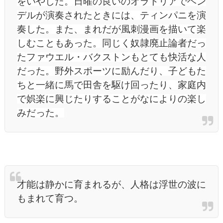
をいやした。日曜の良いのオラトリアでヘン
デルが演奏されたときには、ティンパニを演
奏した。また、まれだが風刺漫画を描いて楽
しむこともあった。同じく奴隷廃止論者だっ
たファウエル・バクストンもとても快活な人
だった。野外スポーツに励んだり、子どもた
ちと一緒に馬で田舎を駆け回ったり、家庭内
で娯楽に興じたりすることがなによりの楽し
みだった。
才能は静かに育まれるが、人格は浮世の波に
もまれて育つ。