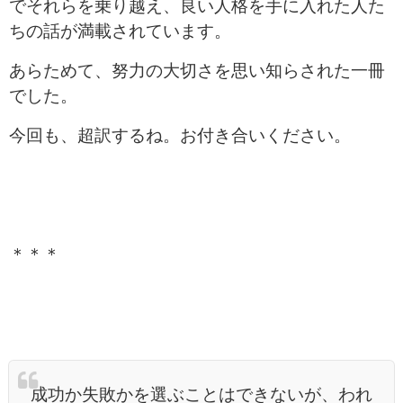
でそれらを乗り越え、良い人格を手に入れた人た
ちの話が満載されています。
あらためて、努力の大切さを思い知らされた一冊
でした。
今回も、超訳するね。お付き合いください。
＊＊＊
成功か失敗かを選ぶことはできないが、われ