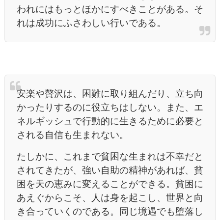
われにはもっとほかにすべきことがある。そ
れは成功にふさわしい行いである。
安楽や贅沢は、困難に取り組んだり、立ち向
かったりするのに役立ちはしない。また、エ
ネルギッシュで行動的に生きるために必要と
される自信も生まれない。
たしかに、これまで貧困な生まれは不幸だと
されてきたが、強い自助の精神があれば、貧
困を天の恵みに変えることができる。貧困に
あえぐからこそ、人は身を起こし、世界と向
き合っていくのである。同じ境遇でも堕落し