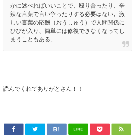
かに述べればいいことで、殴り合ったり、辛
辣な言葉で言い争ったりする必要はない。激
しい言葉の応酬（おうしゅう）で人間関係に
ひびが入り、簡単には修復できなくなってし
まうこともある。
読んでくれてありがとさん！！
LINE