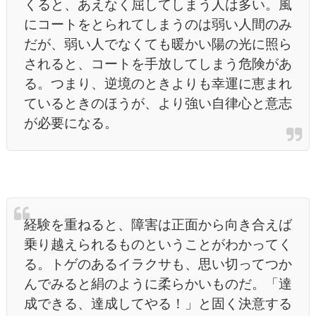
くると、あえなく屈してしまう人は多い。風
にコートをとられてしまうのは弱い人間のみ
だが、弱い人でなくても暖かい陽の光に照ら
されると、コートを手放してしまう危険があ
る。つまり、逆境のときよりも幸運に恵まれ
ているときのほうが、より強い自律心と意志
が必要になる。
経験を重ねると、障害は正面から向き合えば
乗り越えられるものということがわかってく
る。トゲのあるイラクサも、思い切ってつか
んでみると絹のように柔らかいものだ。「達
成できる、達成してやる！」と固く決意する