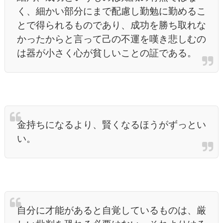
く、細かい部分にまで配慮し勤勉に勤めるこ
とで得られるものであり、成功を勝ち取れな
かったからと言って己の不運を嘆き悲しむの
は器が小さく心が貧しいことの証である。
金持ちになるより、賢くなるほうがずっとい
い。
自分に才能があると自覚しているものは、厳