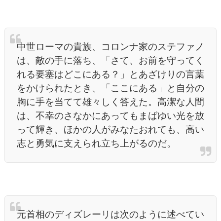
中世ローマの貴族、コロンナ家のステファノ
は、敵の手に落ち、「さて、お前を守ってく
れる要塞はどこにある？」とあざけりの言葉
をかけられたとき、「ここにある」と自分の
胸に手を当てて雄々しく答えた。高潔な人間
は、不幸のさなかにあってもまばゆい光を放
って輝き、ほかの人がみなたおれても、高い
志と勇気に支えられ立ち上がるのだ。
元首相のディズレーリは次のように述べてい