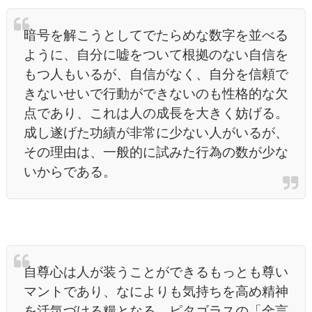
暗号を解こうとしてでたらめな数字を並べる
ように、自分に嘘をついて根拠のない自信を
もつ人もいるが、自信がなく、自分を信頼で
きないせいで行動ができないのも性格的な欠
点であり、これは人の成長を大きく妨げる。
成し遂げた功績が非常に少ない人がいるが、
その理由は、一般的に試みた行為の数が少な
いからである。
自尊心は人が装うことができるもっとも尊い
マントであり、なによりも気持ちを高め精神
を活気づける糧となる。ピタゴラスの「金言