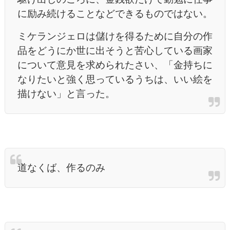
に励み続けることなどできるものではない。
ミケランジェロは儲けを得るために自分の作
品をどうにか世に出そうと苦心している画家
について意見を求められたさい、「金持ちに
なりたいと強く思っているうちは、いい絵を
描けない」と言った。
道なくば、作るのみ