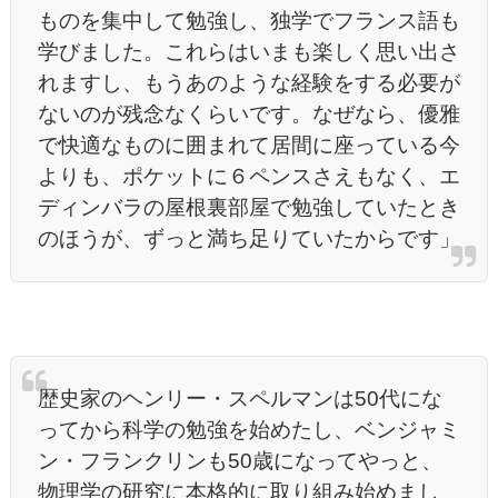
ものを集中して勉強し、独学でフランス語も
学びました。これらはいまも楽しく思い出さ
れますし、もうあのような経験をする必要が
ないのが残念なくらいです。なぜなら、優雅
で快適なものに囲まれて居間に座っている今
よりも、ポケットに６ペンスさえもなく、エ
ディンバラの屋根裏部屋で勉強していたとき
のほうが、ずっと満ち足りていたからです」
歴史家のヘンリー・スペルマンは50代にな
ってから科学の勉強を始めたし、ベンジャミ
ン・フランクリンも50歳になってやっと、
物理学の研究に本格的に取り組み始めまし