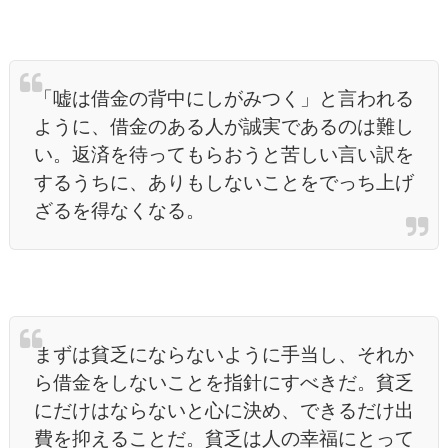
「嘘は借金の背中にしがみつく」と言われる
ように、借金のある人が誠実であるのは難し
い。返済を待ってもらおうと苦しい言い訳を
するうちに、ありもしないことをでっち上げ
ざるを得なくなる。
まずは貧乏にならないように手当し、それか
ら借金をしないことを指針にすべきだ。貧乏
にだけはならないと心に決め、できるだけ出
費を抑えることだ。貧乏は人の幸福にとって