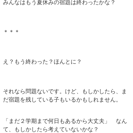
みんなはもう夏休みの宿題は終わったかな？
＊＊＊
え？もう終わった？ほんとに？
それなら問題ないです。けど、もしかしたら、ま
だ宿題を残している子もいるかもしれません。
「まだ２学期まで何日もあるから大丈夫」 なん
て、もしかしたら考えていないかな？