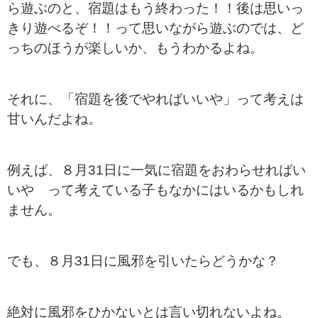
ら遊ぶのと、宿題はもう終わった！！後は思いっ
きり遊べるぞ！！って思いながら遊ぶのでは、ど
っちのほうが楽しいか、もうわかるよね。
それに、「宿題を後でやればいいや」って考えは
甘いんだよね。
例えば、８月31日に一気に宿題をおわらせればい
いや って考えている子もなかにはいるかもしれ
ません。
でも、８月31日に風邪を引いたらどうかな？
絶対に風邪をひかないとは言い切れないよね。