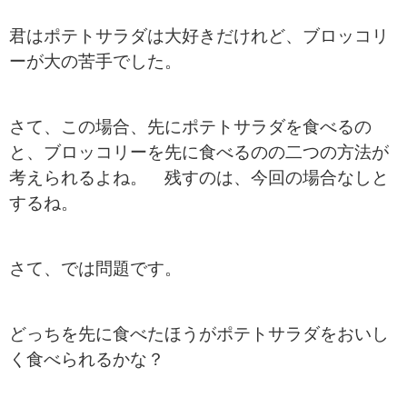
君はポテトサラダは大好きだけれど、ブロッコリ
ーが大の苦手でした。
さて、この場合、
先にポテトサラダを食べるの
と、
ブロッコリーを先に食べるの
の二つの方法が
考えられるよね。 残すのは、今回の場合なしと
するね。
さて、では問題です。
どっちを先に食べたほうがポテトサラダをおいし
く食べられるかな？