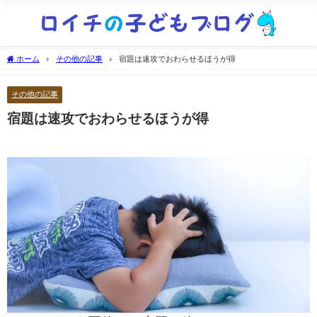
ホーム
その他の記事
宿題は速攻でおわらせるほうが得
その他の記事
宿題は速攻でおわらせるほうが得