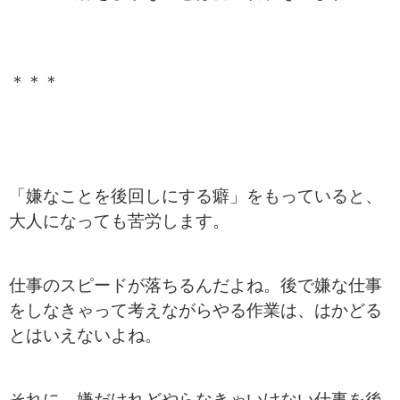
＊＊＊
「嫌なことを後回しにする癖」をもっていると、
大人になっても苦労します。
仕事のスピードが落ちるんだよね。後で嫌な仕事
をしなきゃって考えながらやる作業は、はかどる
とはいえないよね。
それに、嫌だけれどやらなきゃいけない仕事を後