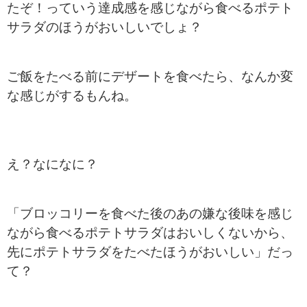
たぞ！っていう達成感を感じながら食べるポテト
サラダのほうがおいしいでしょ？
ご飯をたべる前にデザートを食べたら、なんか変
な感じがするもんね。
え？なになに？
「ブロッコリーを食べた後のあの嫌な後味を感じ
ながら食べるポテトサラダはおいしくないから、
先にポテトサラダをたべたほうがおいしい」だっ
て？