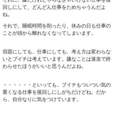
回しにして、どんどん仕事をためちゃうんだよ
ね。
それで、睡眠時間を削ったり、休みの日も仕事の
ことが頭から離れなくなってしまいます。
宿題にしても、仕事にしても、考え方は変わらな
いとブイチは考えています。嫌なことは速攻で終
わらせたほうがいいと思うんだよね。
・・・・・・といっても、ブイチもついつい気の
重くなる仕事を後回しにしがちだけどね。だか
ら、自分なりに気をつけています。