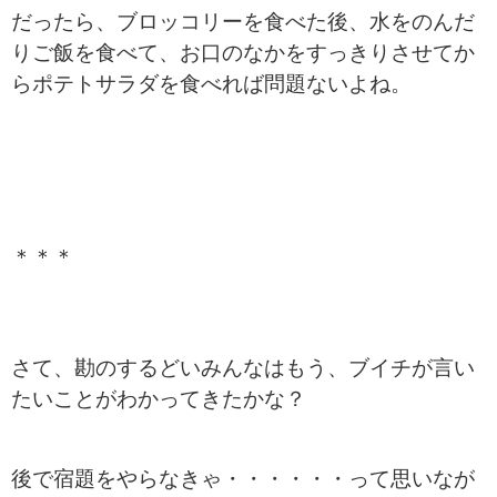
だったら、ブロッコリーを食べた後、水をのんだ
りご飯を食べて、お口のなかをすっきりさせてか
らポテトサラダを食べれば問題ないよね。
＊＊＊
さて、勘のするどいみんなはもう、ブイチが言い
たいことがわかってきたかな？
後で宿題をやらなきゃ・・・・・・って思いなが