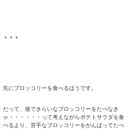
＊＊＊
先にブロッコリーを食べるほうです。
だって、後できらいなブロッコリーをたべなき
ゃ・・・・・・って考えながらポテトサラダを食
べるより、苦手なブロッコリーをがんばってたべ