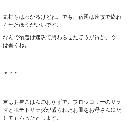
気持ちはわかるけどね。でも、宿題は速攻で終わ
らせたほうがいいです。
なんで宿題は速攻で終わらせたほうが得か、今日
は書くね。
＊＊＊
君はお昼ごはんのおかずで、ブロッコリーのサラ
ダとポテトサラダが盛られたお皿をお母さんにだ
してもらったとします。