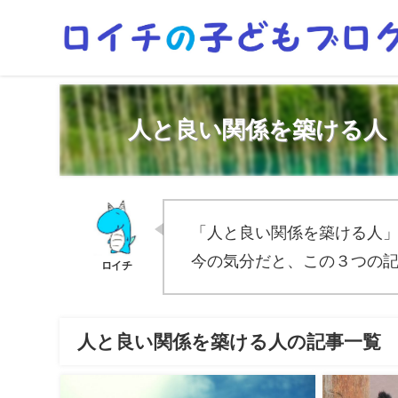
人と良い関係を築ける人
「人と良い関係を築ける人
今の気分だと、この３つの
人と良い関係を築ける人の記事一覧