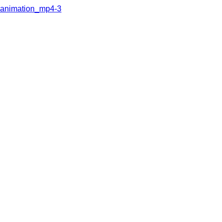
animation_mp4-3